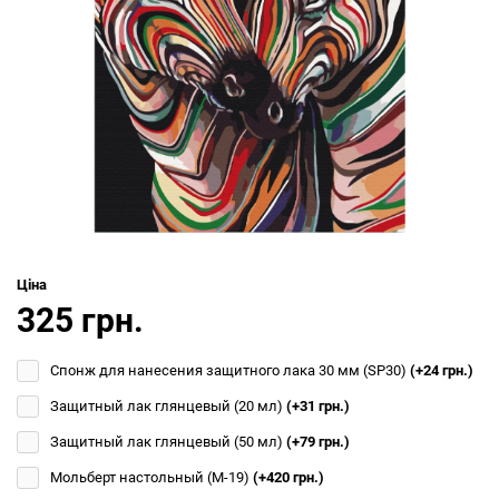
Ціна
325 грн.
Спонж для нанесения защитного лака 30 мм (SP30)
(+24 грн.)
Защитный лак глянцевый (20 мл)
(+31 грн.)
Защитный лак глянцевый (50 мл)
(+79 грн.)
Мольберт настольный (М-19)
(+420 грн.)