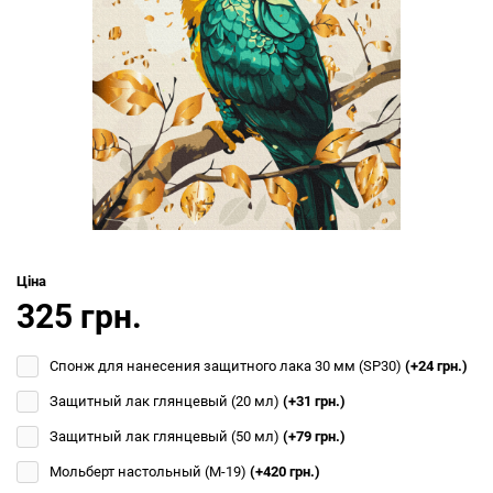
Ціна
325 грн.
Спонж для нанесения защитного лака 30 мм (SP30)
(+24 грн.)
Защитный лак глянцевый (20 мл)
(+31 грн.)
Защитный лак глянцевый (50 мл)
(+79 грн.)
Мольберт настольный (М-19)
(+420 грн.)