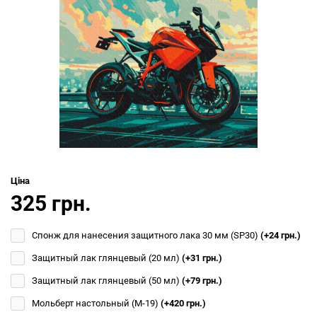
Ціна
325 грн.
Спонж для нанесения защитного лака 30 мм (SP30)
(+24 грн.)
Защитный лак глянцевый (20 мл)
(+31 грн.)
Защитный лак глянцевый (50 мл)
(+79 грн.)
Мольберт настольный (М-19)
(+420 грн.)