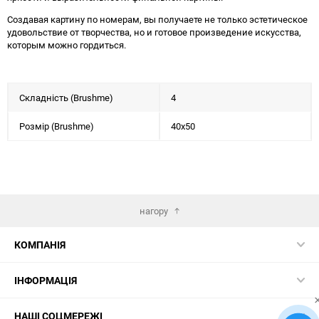
Создавая картину по номерам, вы получаете не только эстетическое
удовольствие от творчества, но и готовое произведение искусства,
которым можно гордиться.
Складність (Brushme)
4
Розмір (Brushme)
40x50
нагору
КОМПАНІЯ
ІНФОРМАЦІЯ
НАШІ СОЦМЕРЕЖІ