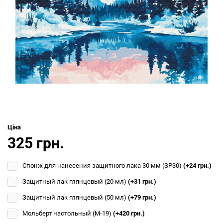
Ціна
325 грн.
Спонж для нанесения защитного лака 30 мм (SP30)
(+24 грн.)
Защитный лак глянцевый (20 мл)
(+31 грн.)
Защитный лак глянцевый (50 мл)
(+79 грн.)
Мольберт настольный (М-19)
(+420 грн.)