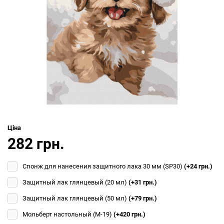
Ціна
282 грн.
Спонж для нанесения защитного лака 30 мм (SP30)
(+24 грн.)
Защитный лак глянцевый (20 мл)
(+31 грн.)
Защитный лак глянцевый (50 мл)
(+79 грн.)
Мольберт настольный (М-19)
(+420 грн.)