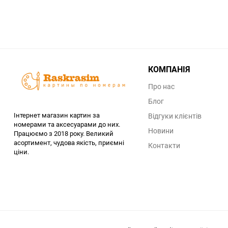
КОМПАНІЯ
Про нас
Блог
Інтернет магазин картин за
Відгуки клієнтів
номерами та аксесуарами до них.
Новини
Працюємо з 2018 року. Великий
асортимент, чудова якість, приємні
Контакти
ціни.