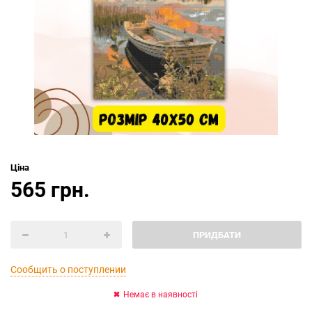
Ціна
565 грн.
ПРИДБАТИ
Сообщить о поступлении
Немає в наявності