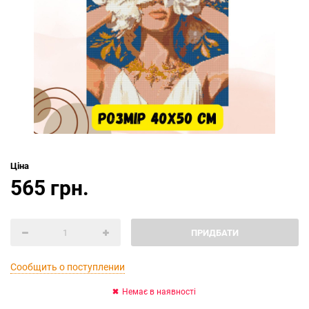
Ціна
565 грн.
ПРИДБАТИ
Сообщить о поступлении
Немає в наявності