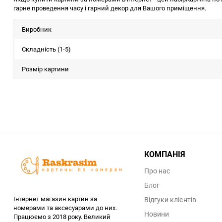
гарне проведення часу і гарний декор для Вашого приміщення.
Виробник
Складність (1-5)
Розмір картини
КОМПАНІЯ
Про нас
Блог
Інтернет магазин картин за
Відгуки клієнтів
номерами та аксесуарами до них.
Новини
Працюємо з 2018 року. Великий