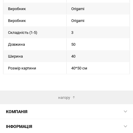
Виробник
Origami
Виробник
Origami
Складність (1-5)
3
Довжина
50
Ширина
40
Розмір картини
40*50 см
нагору
КОМПАНІЯ
ІНФОРМАЦІЯ