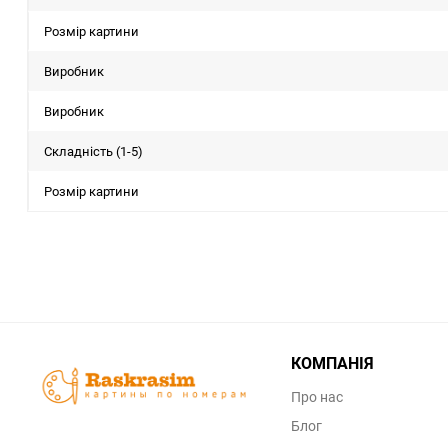
Розмір картини
Виробник
Виробник
Складність (1-5)
Розмір картини
КОМПАНІЯ
Про нас
Блог