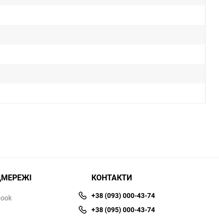
ЦМЕРЕЖІ
КОНТАКТИ
+38 (093) 000-43-74
book
+38 (095) 000-43-74