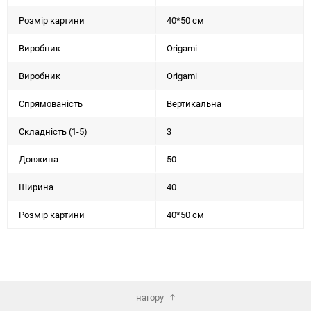
Розмір картини
40*50 см
Виробник
Origami
Виробник
Origami
Спрямованість
Вертикальна
Складність (1-5)
3
Довжина
50
Ширина
40
Розмір картини
40*50 см
нагору