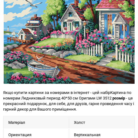
Якщо купити картини за номерами в інтернет - цей набір
Картина по
номерам Ледниковый период 40*50 см Оригами LW 3512
розмір
- це
прекрасний подарунок, для себе, для друзів, гарне проведення часу і
гарний декор для Вашого приміщення.
Матеріал
Холст
Ориентация
Вертикальная