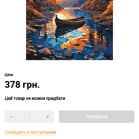
Ціна
378 грн.
Цей товар не можна придбати
ПРИДБАТИ
Сообщить о поступлении