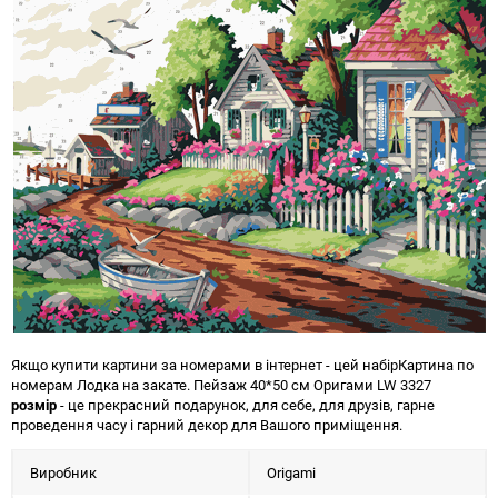
Якщо купити картини за номерами в інтернет - цей набір
Картина по
номерам Лодка на закате. Пейзаж 40*50 см Оригами LW 3327
розмір
- це прекрасний подарунок, для себе, для друзів, гарне
проведення часу і гарний декор для Вашого приміщення.
Виробник
Origami