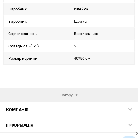
Виробник
Идейка
Виробник
Ідейка
Спрямованість
Вертикальна
Складність (1-5)
5
Розмір картини
40*50 см
нагору
КОМПАНІЯ
ІНФОРМАЦІЯ