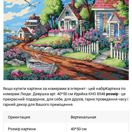
Якщо купити картини за номерами в інтернет - цей набір
Картина по
номерам Люди. Девушка арт. 40*50 см Идейка KHO 8548
розмір
- це
прекрасний подарунок, для себе, для друзів, гарне проведення часу і
гарний декор для Вашого приміщення.
Ориентация
Вертикальная
Розмір картини
40*50 см