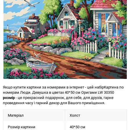
Якщо купити картини за номерами в інтернет - цей набір
Картина по
номерам Люди. Девушка в цветах 40*50 см Оригами LW 30350
розмір
- це прекрасний подарунок, для себе, для друзів, гарне
проведення часу і гарний декор для Вашого приміщення.
Матеріал
Холст
Розмір картини
40*50 см