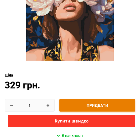
Ціна
329 грн.
ПРИДБАТИ
Купити швидко
В наявності