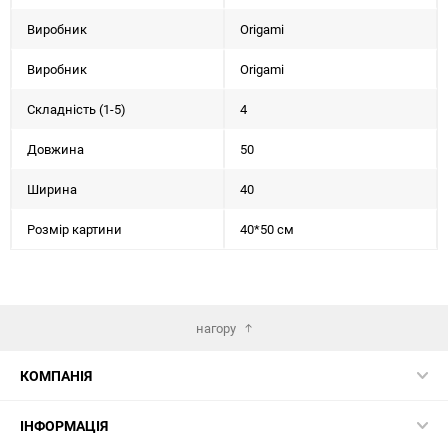
Виробник
Origami
Виробник
Origami
Складність (1-5)
4
Довжина
50
Ширина
40
Розмір картини
40*50 см
нагору
КОМПАНІЯ
ІНФОРМАЦІЯ