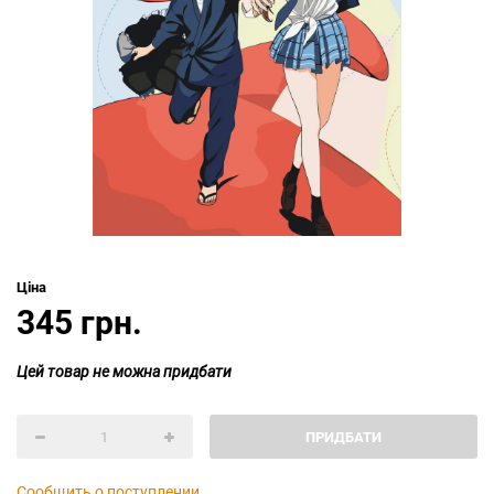
Ціна
345 грн.
Цей товар не можна придбати
ПРИДБАТИ
Сообщить о поступлении