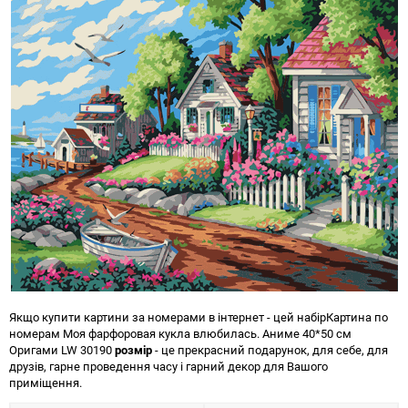
Якщо купити картини за номерами в інтернет - цей набір
Картина по
номерам Моя фарфоровая кукла влюбилась. Аниме 40*50 см
Оригами LW 30190
розмір
- це прекрасний подарунок, для себе, для
друзів, гарне проведення часу і гарний декор для Вашого
приміщення.