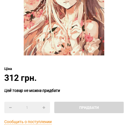
Ціна
312 грн.
Цей товар не можна придбати
ПРИДБАТИ
Сообщить о поступлении