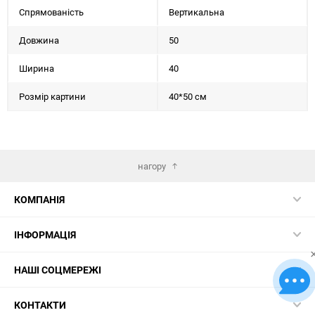
Спрямованість
Вертикальна
Довжина
50
Ширина
40
Розмір картини
40*50 см
нагору
КОМПАНІЯ
ІНФОРМАЦІЯ
НАШІ СОЦМЕРЕЖІ
КОНТАКТИ