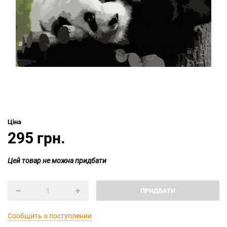
Ціна
295 грн.
Цей товар не можна придбати
ПРИДБАТИ
Сообщить о поступлении