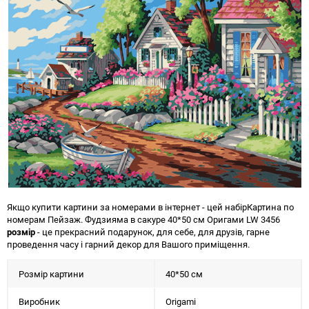
Якщо купити картини за номерами в інтернет - цей набір
Картина по
номерам Пейзаж. Фудзияма в сакуре 40*50 см Оригами LW 3456
розмір
- це прекрасний подарунок, для себе, для друзів, гарне
проведення часу і гарний декор для Вашого приміщення.
Розмір картини
40*50 см
Виробник
Origami