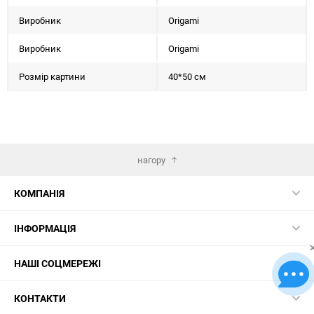
Виробник
Origami
Виробник
Origami
Розмір картини
40*50 см
нагору
КОМПАНІЯ
ІНФОРМАЦІЯ
НАШІ СОЦМЕРЕЖІ
КОНТАКТИ