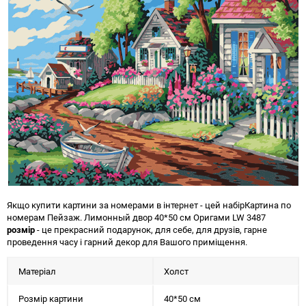
Якщо купити картини за номерами в інтернет - цей набір
Картина по
номерам Пейзаж. Лимонный двор 40*50 см Оригами LW 3487
розмір
- це прекрасний подарунок, для себе, для друзів, гарне
проведення часу і гарний декор для Вашого приміщення.
Матеріал
Холст
Розмір картини
40*50 см