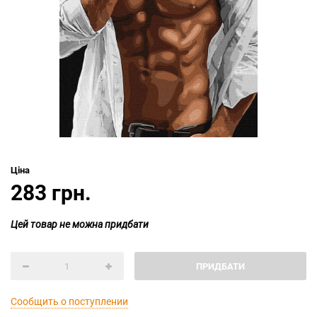
Ціна
283 грн.
Цей товар не можна придбати
ПРИДБАТИ
Сообщить о поступлении