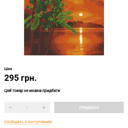
Ціна
295 грн.
Цей товар не можна придбати
ПРИДБАТИ
Сообщить о поступлении