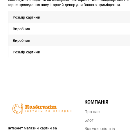
гарне проведення часу і гарний декор для Вашого приміщення.
Розмір картини
Виробник
Виробник
Розмір картини
КОМПАНІЯ
Про нас
Блог
Інтернет магазин картин за
Відгуки клієнтів