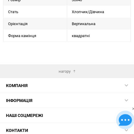
Стать
Хлопчик/Дiвчина
Орієнтація
Вертикальна
Форма камінця
квадратні
нагору
КОМПАНІЯ
ІНФОРМАЦІЯ
НАШІ СОЦМЕРЕЖІ
КОНТАКТИ