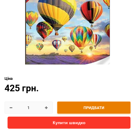
Ціна
425 грн.
ПРИДБАТИ
Купити швидко