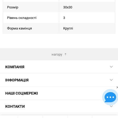
Розмір
30х30
Рівень складності
3
Форма камінця
Круглі
нагору
КОМПАНІЯ
ІНФОРМАЦІЯ
НАШІ СОЦМЕРЕЖІ
КОНТАКТИ