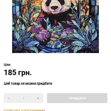
Ціна
185 грн.
Цей товар не можна придбати
ПРИДБАТИ
Сообщить о поступлении