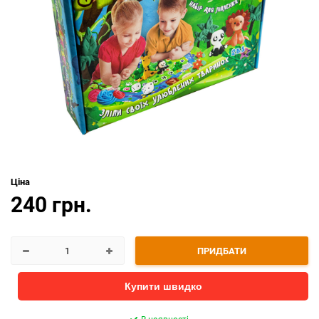
Ціна
240 грн.
ПРИДБАТИ
Купити швидко