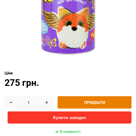
Ціна
275 грн.
ПРИДБАТИ
Купити швидко
В наявності