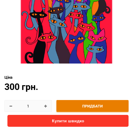
Ціна
300 грн.
ПРИДБАТИ
Купити швидко