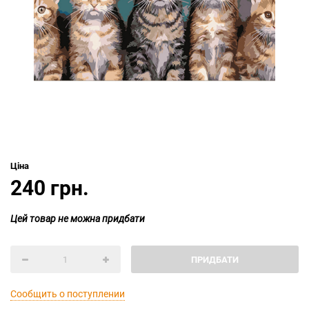
Ціна
240 грн.
Цей товар не можна придбати
ПРИДБАТИ
Сообщить о поступлении