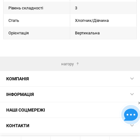
Рівень складності
3
Стать
Хлопчик/Дiвчина
Орієнтація
Вертикальна
нагору
КОМПАНІЯ
ІНФОРМАЦІЯ
НАШІ СОЦМЕРЕЖІ
КОНТАКТИ