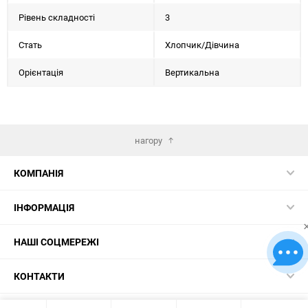
Рівень складності
3
Стать
Хлопчик/Дiвчина
Орієнтація
Вертикальна
нагору
КОМПАНІЯ
ІНФОРМАЦІЯ
НАШІ СОЦМЕРЕЖІ
КОНТАКТИ