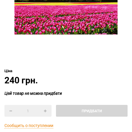
Ціна
240 грн.
Цей товар не можна придбати
ПРИДБАТИ
Сообщить о поступлении