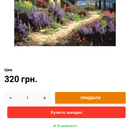
Ціна
320 грн.
ПРИДБАТИ
Купити швидко
В наявності