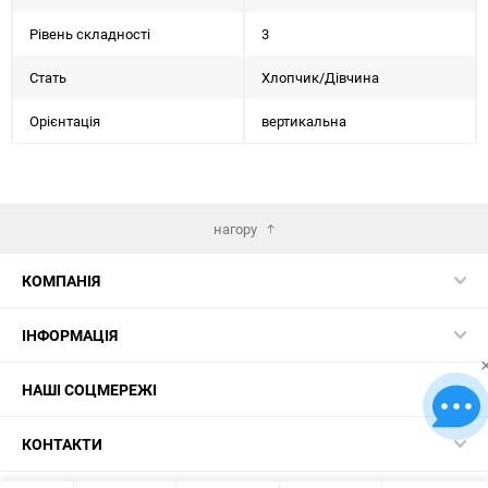
Рівень складності
3
Стать
Хлопчик/Дiвчина
Орієнтація
вертикальна
нагору
КОМПАНІЯ
ІНФОРМАЦІЯ
НАШІ СОЦМЕРЕЖІ
КОНТАКТИ