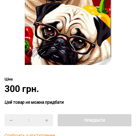
Ціна
300 грн.
Цей товар не можна придбати
ПРИДБАТИ
Сообщить о поступлении