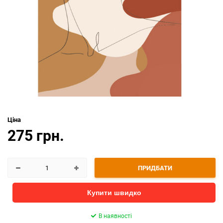
Ціна
275 грн.
ПРИДБАТИ
Купити швидко
В наявності