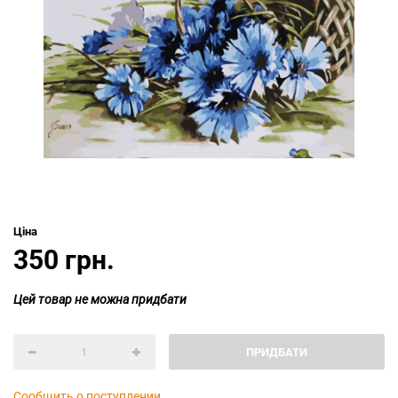
Ціна
350 грн.
Цей товар не можна придбати
ПРИДБАТИ
Сообщить о поступлении