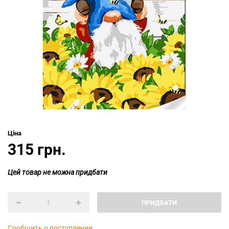
Ціна
315 грн.
Цей товар не можна придбати
ПРИДБАТИ
Сообщить о поступлении