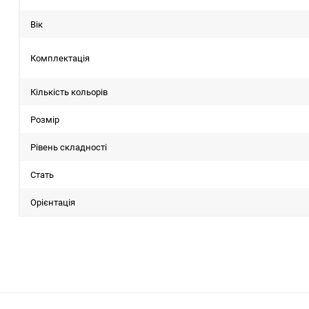
Вік
Комплектація
Кількість кольорів
Розмір
Рівень складності
Стать
Орієнтація