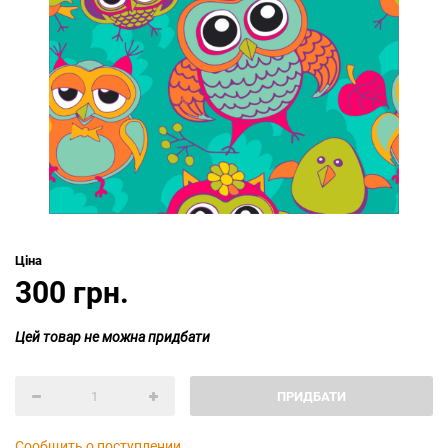
Ціна
300 грн.
Цей товар не можна придбати
ПРИДБАТИ
Сообщить о поступлении