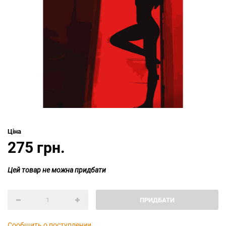
Ціна
275 грн.
Цей товар не можна придбати
ПРИДБАТИ
Сообщить о поступлении