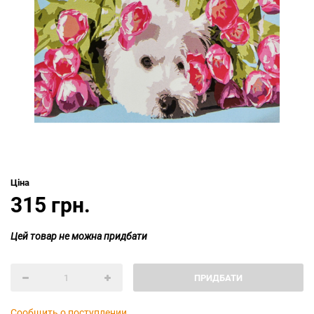
Ціна
315 грн.
Цей товар не можна придбати
ПРИДБАТИ
Сообщить о поступлении