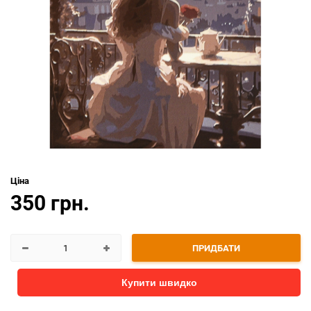
Ціна
350 грн.
ПРИДБАТИ
Купити швидко