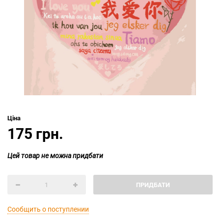
Ціна
175 грн.
Цей товар не можна придбати
ПРИДБАТИ
Сообщить о поступлении