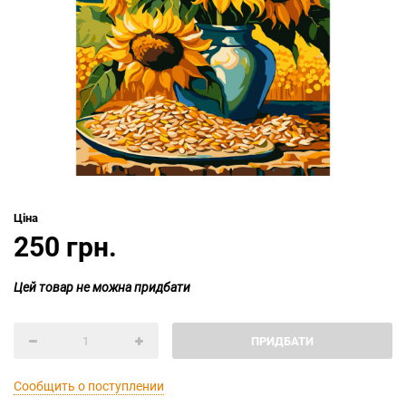
Ціна
250 грн.
Цей товар не можна придбати
ПРИДБАТИ
Сообщить о поступлении