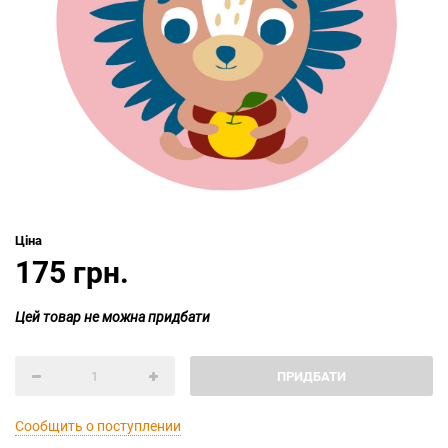
Ціна
175 грн.
Цей товар не можна придбати
ПРИДБАТИ
Сообщить о поступлении