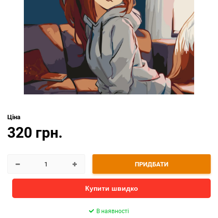
Ціна
320 грн.
ПРИДБАТИ
Купити швидко
В наявності