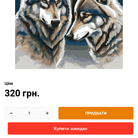
Ціна
320 грн.
ПРИДБАТИ
Купити швидко