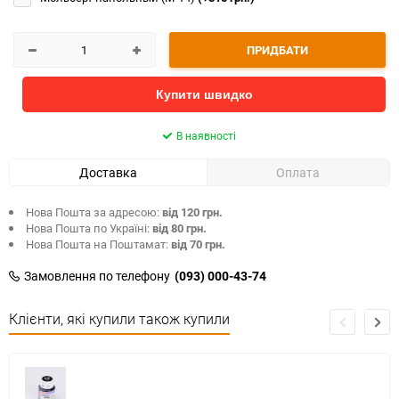
ПРИДБАТИ
Купити швидко
В наявності
Доставка
Оплата
Нова Пошта за адресою:
від 120 грн.
Нова Пошта по Україні:
від 80 грн.
Нова Пошта на Поштамат:
від 70 грн.
Замовлення по телефону
(093) 000-43-74
Клієнти, які купили також купили