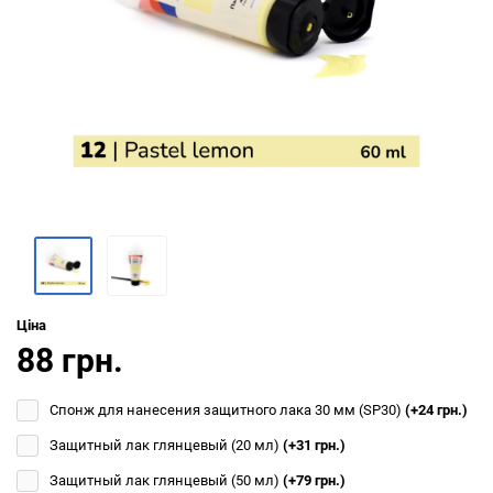
Ціна
88 грн.
Спонж для нанесения защитного лака 30 мм (SP30)
(+24 грн.)
Защитный лак глянцевый (20 мл)
(+31 грн.)
Защитный лак глянцевый (50 мл)
(+79 грн.)