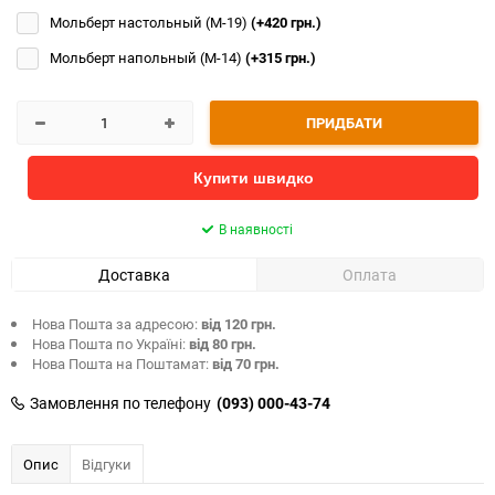
Мольберт настольный (М-19)
(+420 грн.)
Мольберт напольный (М-14)
(+315 грн.)
ПРИДБАТИ
Купити швидко
В наявності
Доставка
Оплата
Нова Пошта за адресою:
від 120 грн.
Нова Пошта по Україні:
від 80 грн.
Нова Пошта на Поштамат:
від 70 грн.
Замовлення по телефону
(093) 000-43-74
Опис
Відгуки