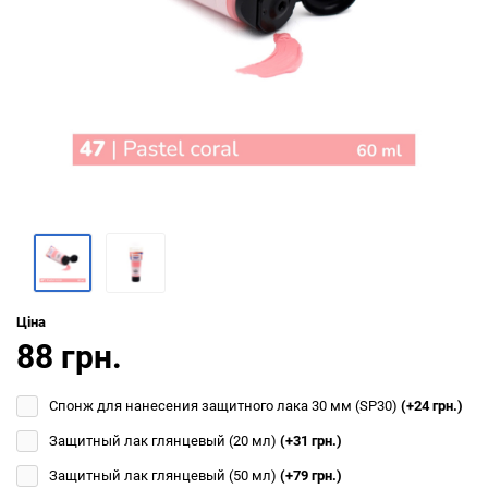
Ціна
88 грн.
Спонж для нанесения защитного лака 30 мм (SP30)
(+24 грн.)
Защитный лак глянцевый (20 мл)
(+31 грн.)
Защитный лак глянцевый (50 мл)
(+79 грн.)