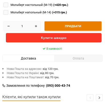
Мольберт настольный (М-19)
(+420 грн.)
Мольберт напольный (М-14)
(+315 грн.)
ПРИДБАТИ
Купити швидко
В наявності
Доставка
Оплата
Нова Пошта за адресою:
від 120 грн.
Нова Пошта по Україні:
від 80 грн.
Нова Пошта на Поштамат:
від 70 грн.
Замовлення по телефону
(093) 000-43-74
Клієнти, які купили також купили