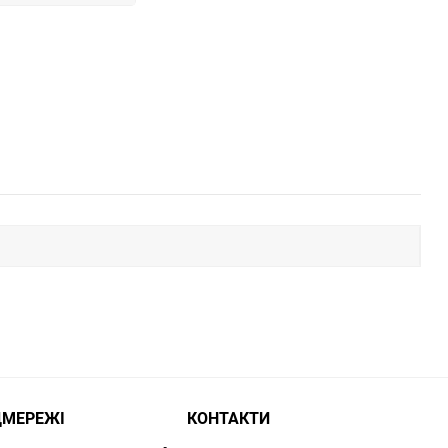
ЦМЕРЕЖІ
КОНТАКТИ