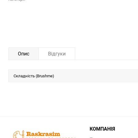
Опис
Відгуки
Складність (Brushme)
КОМПАНІЯ