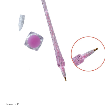
Категорії: