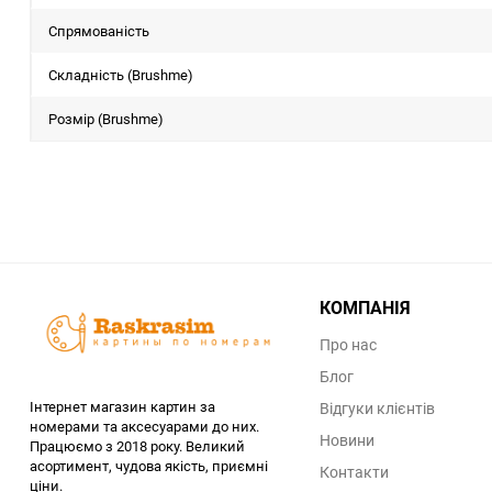
Спрямованість
Складність (Brushme)
Розмір (Brushme)
КОМПАНІЯ
Про нас
Блог
Інтернет магазин картин за
Відгуки клієнтів
номерами та аксесуарами до них.
Новини
Працюємо з 2018 року. Великий
асортимент, чудова якість, приємні
Контакти
ціни.